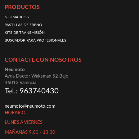
PRODUCTOS
NEUMÁTICOS
PASTILLAS DE FRENO
KITS DE TRANSMISIÓN
BUSCADOR PARA PROFESIONALES
CONTACTE CON NOSOTROS
Neumoto
Avda Doctor Waksman 52 Bajo
46013 Valencia
Tel.: 963740430
neumoto@neumoto.com
HORARIO
LUNES A VIERNES
MAÑANAS 9.00 - 13.30