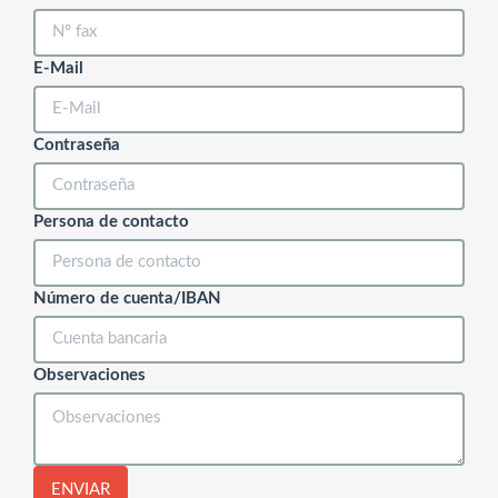
E-Mail
Contraseña
Persona de contacto
Número de cuenta/IBAN
Observaciones