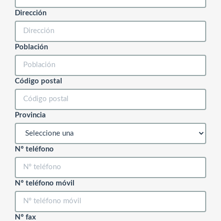
Dirección
Población
Código postal
Provincia
Nº teléfono
Nº teléfono móvil
Nº fax