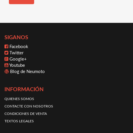
SIGANOS
Facebook
Twitter
Google+
Youtube
Blog de Neumoto
INFORMACIÓN
QUIENES SOMOS
CONTACTE CON NOSOTROS
CONDICIONES DE VENTA
TEXTOS LEGALES