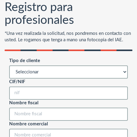
Registro para
profesionales
*Una vez realizada la solicitud, nos pondremos en contacto con
usted. Le rogamos que tenga a mano una fotocopia del IAE.
Tipo de cliente
CIF/NIF
Nombre fiscal
Nombre comercial