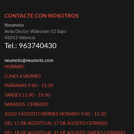
CONTACTE CON NOSOTROS
Neumoto
Avda Doctor Waksman 52 Bajo
46013 Valencia
Tel.: 963740430
neumoto@neumoto.com
HORARIO
LUNES A VIERNES
MAÑANAS 9.00 - 13.30
TARDES 15.00 - 19.00
SABADOS CERRADO
JULIO Y AGOSTO VIERNES HORARIO 9.00 - 13.30
DEL 11 DE AGOSTO AL 17 DE AGOSTO CERRADO
DEL 18 DE AGOSTO AL 31 DE AGOSTO TARDES CERRADO