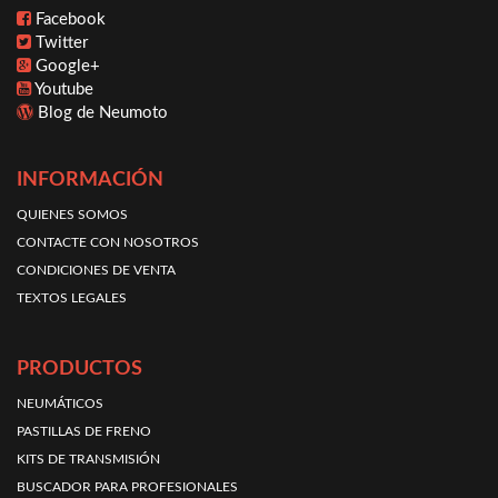
Facebook
Twitter
Google+
Youtube
Blog de Neumoto
INFORMACIÓN
QUIENES SOMOS
CONTACTE CON NOSOTROS
CONDICIONES DE VENTA
TEXTOS LEGALES
PRODUCTOS
NEUMÁTICOS
PASTILLAS DE FRENO
KITS DE TRANSMISIÓN
BUSCADOR PARA PROFESIONALES