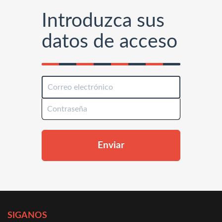
Introduzca sus
datos de acceso
Enviar
SIGANOS