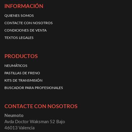
INFORMACIÓN
QUIENES SOMOS
CONTACTE CON NOSOTROS
CONDICIONES DE VENTA
TEXTOS LEGALES
PRODUCTOS
NEUMÁTICOS
PASTILLAS DE FRENO
KITS DE TRANSMISIÓN
BUSCADOR PARA PROFESIONALES
CONTACTE CON NOSOTROS
Neumoto
Avda Doctor Waksman 52 Bajo
46013 Valencia