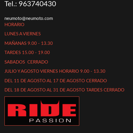
Tel.: 963740430
neumoto@neumoto.com
HORARIO
LUNES A VIERNES
MAÑANAS 9.00 - 13.30
TARDES 15.00 - 19.00
SABADOS CERRADO
JULIO Y AGOSTO VIERNES HORARIO 9.00 - 13.30
DEL 11 DE AGOSTO AL 17 DE AGOSTO CERRADO
DEL 18 DE AGOSTO AL 31 DE AGOSTO TARDES CERRADO