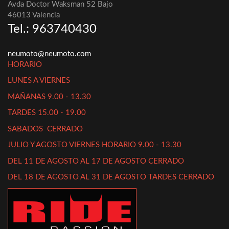
Avda Doctor Waksman 52 Bajo
46013 Valencia
Tel.: 963740430
neumoto@neumoto.com
HORARIO
LUNES A VIERNES
MAÑANAS 9.00 - 13.30
TARDES 15.00 - 19.00
SABADOS CERRADO
JULIO Y AGOSTO VIERNES HORARIO 9.00 - 13.30
DEL 11 DE AGOSTO AL 17 DE AGOSTO CERRADO
DEL 18 DE AGOSTO AL 31 DE AGOSTO TARDES CERRADO