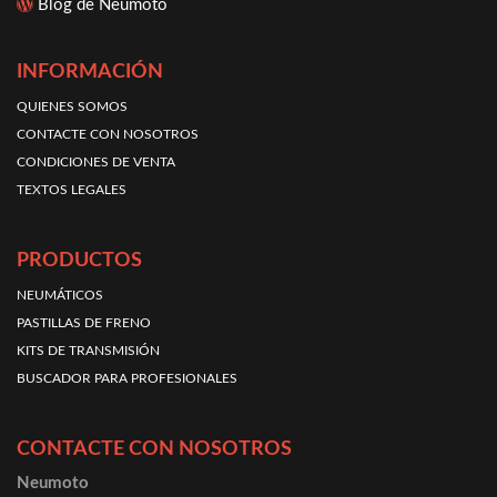
Blog de Neumoto
INFORMACIÓN
QUIENES SOMOS
CONTACTE CON NOSOTROS
CONDICIONES DE VENTA
TEXTOS LEGALES
PRODUCTOS
NEUMÁTICOS
PASTILLAS DE FRENO
KITS DE TRANSMISIÓN
BUSCADOR PARA PROFESIONALES
CONTACTE CON NOSOTROS
Neumoto