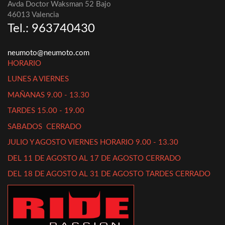
Avda Doctor Waksman 52 Bajo
46013 Valencia
Tel.: 963740430
neumoto@neumoto.com
HORARIO
LUNES A VIERNES
MAÑANAS 9.00 - 13.30
TARDES 15.00 - 19.00
SABADOS CERRADO
JULIO Y AGOSTO VIERNES HORARIO 9.00 - 13.30
DEL 11 DE AGOSTO AL 17 DE AGOSTO CERRADO
DEL 18 DE AGOSTO AL 31 DE AGOSTO TARDES CERRADO