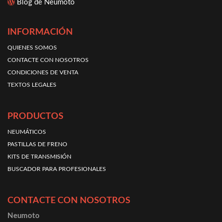
Blog de Neumoto
INFORMACIÓN
QUIENES SOMOS
CONTACTE CON NOSOTROS
CONDICIONES DE VENTA
TEXTOS LEGALES
PRODUCTOS
NEUMÁTICOS
PASTILLAS DE FRENO
KITS DE TRANSMISIÓN
BUSCADOR PARA PROFESIONALES
CONTACTE CON NOSOTROS
Neumoto