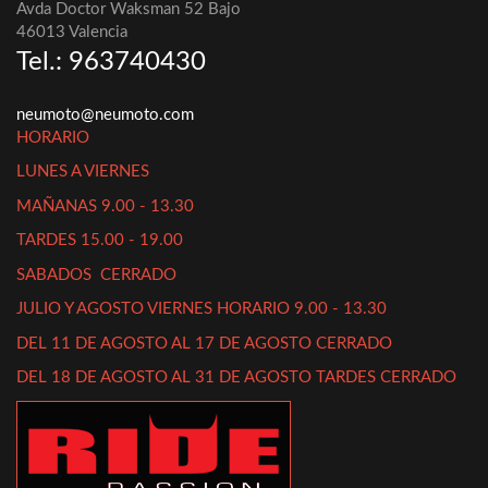
Avda Doctor Waksman 52 Bajo
46013 Valencia
Tel.: 963740430
neumoto@neumoto.com
HORARIO
LUNES A VIERNES
MAÑANAS 9.00 - 13.30
TARDES 15.00 - 19.00
SABADOS CERRADO
JULIO Y AGOSTO VIERNES HORARIO 9.00 - 13.30
DEL 11 DE AGOSTO AL 17 DE AGOSTO CERRADO
DEL 18 DE AGOSTO AL 31 DE AGOSTO TARDES CERRADO