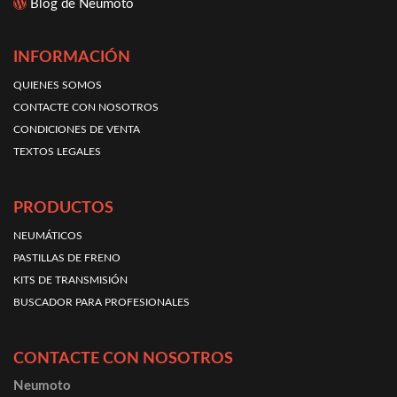
Blog de Neumoto
INFORMACIÓN
QUIENES SOMOS
CONTACTE CON NOSOTROS
CONDICIONES DE VENTA
TEXTOS LEGALES
PRODUCTOS
NEUMÁTICOS
PASTILLAS DE FRENO
KITS DE TRANSMISIÓN
BUSCADOR PARA PROFESIONALES
CONTACTE CON NOSOTROS
Neumoto