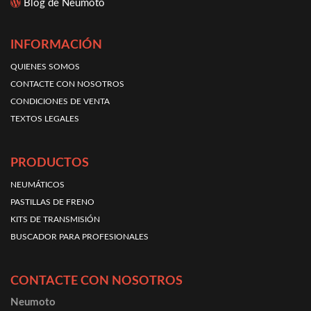
Blog de Neumoto
INFORMACIÓN
QUIENES SOMOS
CONTACTE CON NOSOTROS
CONDICIONES DE VENTA
TEXTOS LEGALES
PRODUCTOS
NEUMÁTICOS
PASTILLAS DE FRENO
KITS DE TRANSMISIÓN
BUSCADOR PARA PROFESIONALES
CONTACTE CON NOSOTROS
Neumoto