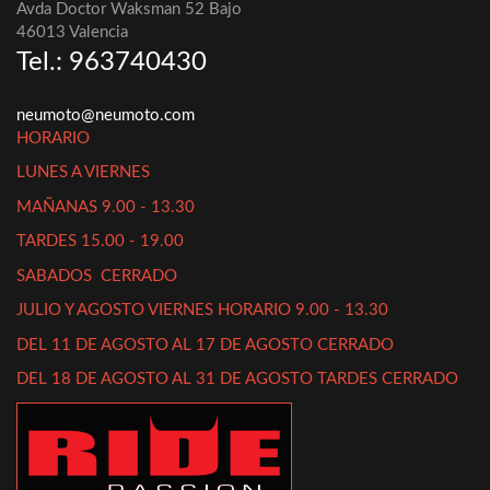
Avda Doctor Waksman 52 Bajo
46013 Valencia
Tel.: 963740430
neumoto@neumoto.com
HORARIO
LUNES A VIERNES
MAÑANAS 9.00 - 13.30
TARDES 15.00 - 19.00
SABADOS CERRADO
JULIO Y AGOSTO VIERNES HORARIO 9.00 - 13.30
DEL 11 DE AGOSTO AL 17 DE AGOSTO CERRADO
DEL 18 DE AGOSTO AL 31 DE AGOSTO TARDES CERRADO