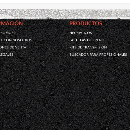
RMACIÓN
PRODUCTOS
S SOMOS
NEUMÁTICOS
TE CON NOSOTROS
PASTILLAS DE FRENO
ONES DE VENTA
KITS DE TRANSMISIÓN
LEGALES
BUSCADOR PARA PROFESIONALES