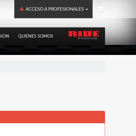
ACCESO A PROFESIONALES
SION
QUIENES SOMOS