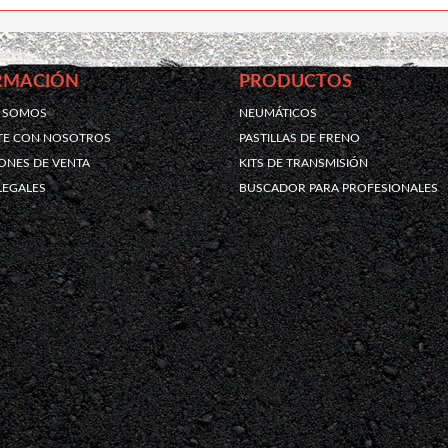
RMACIÓN
PRODUCTOS
S SOMOS
NEUMÁTICOS
TE CON NOSOTROS
PASTILLAS DE FRENO
ONES DE VENTA
KITS DE TRANSMISIÓN
LEGALES
BUSCADOR PARA PROFESIONALES