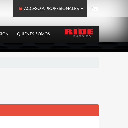
ACCESO A PROFESIONALES
SION
QUIENES SOMOS