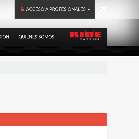
ACCESO A PROFESIONALES
SION
QUIENES SOMOS