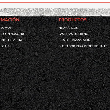
RMACIÓN
PRODUCTOS
S SOMOS
NEUMÁTICOS
TE CON NOSOTROS
PASTILLAS DE FRENO
ONES DE VENTA
KITS DE TRANSMISIÓN
LEGALES
BUSCADOR PARA PROFESIONALES