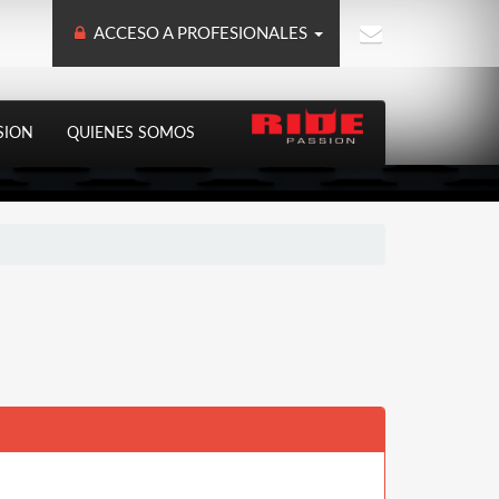
ACCESO A PROFESIONALES
SION
QUIENES SOMOS