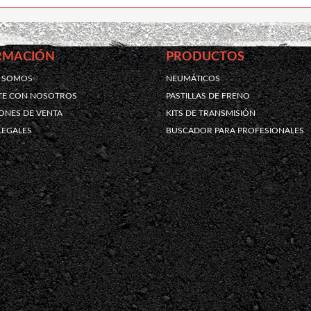
RMACIÓN
PRODUCTOS
S SOMOS
NEUMÁTICOS
TE CON NOSOTROS
PASTILLAS DE FRENO
ONES DE VENTA
KITS DE TRANSMISIÓN
LEGALES
BUSCADOR PARA PROFESIONALES