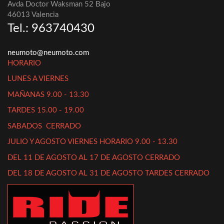
Avda Doctor Waksman 52 Bajo
46013 Valencia
Tel.: 963740430
neumoto@neumoto.com
HORARIO
LUNES A VIERNES
MAÑANAS 9.00 - 13.30
TARDES 15.00 - 19.00
SABADOS CERRADO
JULIO Y AGOSTO VIERNES HORARIO 9.00 - 13.30
DEL 11 DE AGOSTO AL 17 DE AGOSTO CERRADO
DEL 18 DE AGOSTO AL 31 DE AGOSTO TARDES CERRADO