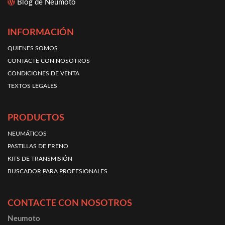
Blog de Neumoto
INFORMACIÓN
QUIENES SOMOS
CONTACTE CON NOSOTROS
CONDICIONES DE VENTA
TEXTOS LEGALES
PRODUCTOS
NEUMÁTICOS
PASTILLAS DE FRENO
KITS DE TRANSMISIÓN
BUSCADOR PARA PROFESIONALES
CONTACTE CON NOSOTROS
Neumoto