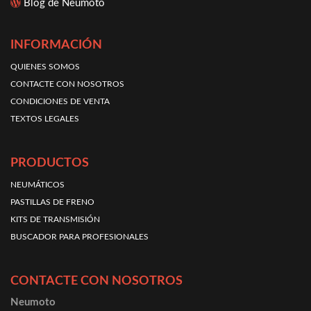
Blog de Neumoto
INFORMACIÓN
QUIENES SOMOS
CONTACTE CON NOSOTROS
CONDICIONES DE VENTA
TEXTOS LEGALES
PRODUCTOS
NEUMÁTICOS
PASTILLAS DE FRENO
KITS DE TRANSMISIÓN
BUSCADOR PARA PROFESIONALES
CONTACTE CON NOSOTROS
Neumoto