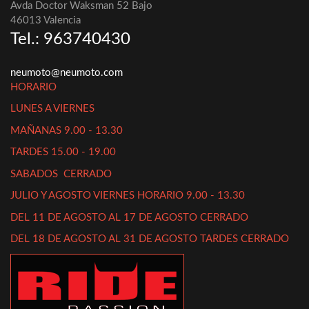
Avda Doctor Waksman 52 Bajo
46013 Valencia
Tel.: 963740430
neumoto@neumoto.com
HORARIO
LUNES A VIERNES
MAÑANAS 9.00 - 13.30
TARDES 15.00 - 19.00
SABADOS CERRADO
JULIO Y AGOSTO VIERNES HORARIO 9.00 - 13.30
DEL 11 DE AGOSTO AL 17 DE AGOSTO CERRADO
DEL 18 DE AGOSTO AL 31 DE AGOSTO TARDES CERRADO