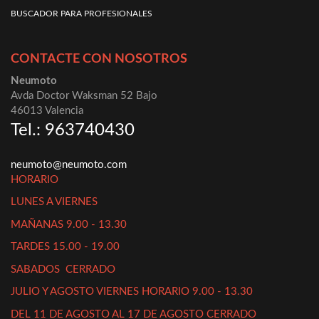
BUSCADOR PARA PROFESIONALES
CONTACTE CON NOSOTROS
Neumoto
Avda Doctor Waksman 52 Bajo
46013 Valencia
Tel.: 963740430
neumoto@neumoto.com
HORARIO
LUNES A VIERNES
MAÑANAS 9.00 - 13.30
TARDES 15.00 - 19.00
SABADOS CERRADO
JULIO Y AGOSTO VIERNES HORARIO 9.00 - 13.30
DEL 11 DE AGOSTO AL 17 DE AGOSTO CERRADO