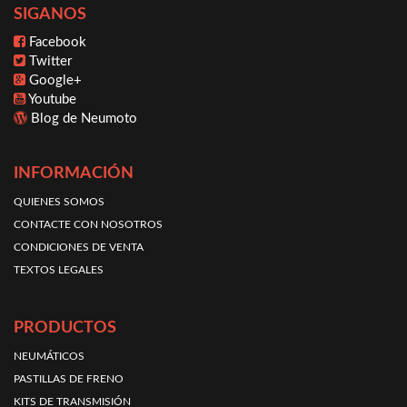
SIGANOS
Facebook
Twitter
Google+
Youtube
Blog de Neumoto
INFORMACIÓN
QUIENES SOMOS
CONTACTE CON NOSOTROS
CONDICIONES DE VENTA
TEXTOS LEGALES
PRODUCTOS
NEUMÁTICOS
PASTILLAS DE FRENO
KITS DE TRANSMISIÓN