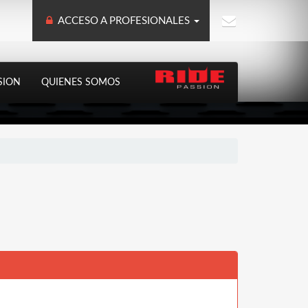
ACCESO A PROFESIONALES
SION
QUIENES SOMOS