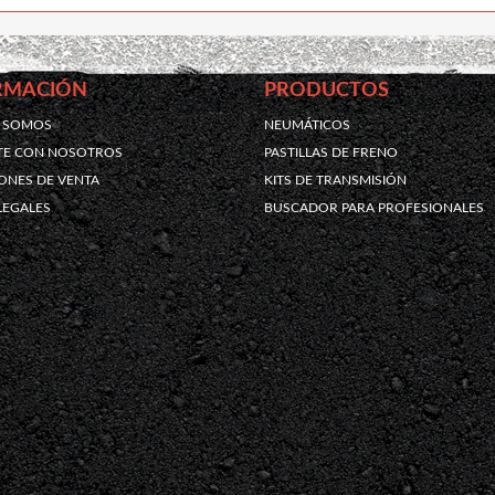
RMACIÓN
PRODUCTOS
S SOMOS
NEUMÁTICOS
TE CON NOSOTROS
PASTILLAS DE FRENO
ONES DE VENTA
KITS DE TRANSMISIÓN
LEGALES
BUSCADOR PARA PROFESIONALES