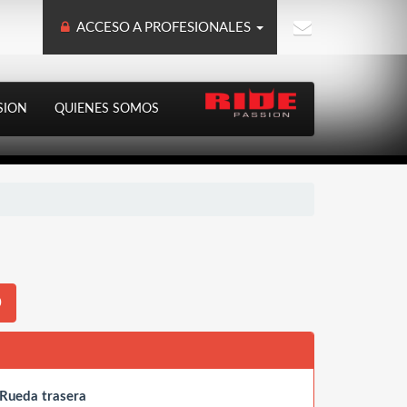
ACCESO A PROFESIONALES
SION
QUIENES SOMOS
0
Rueda trasera