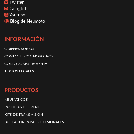
Twitter
Google+
Youtube
Blog de Neumoto
INFORMACIÓN
QUIENES SOMOS
CONTACTE CON NOSOTROS
CONDICIONES DE VENTA
TEXTOS LEGALES
PRODUCTOS
NEUMÁTICOS
PASTILLAS DE FRENO
KITS DE TRANSMISIÓN
BUSCADOR PARA PROFESIONALES