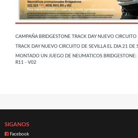
CAMPAÑA BRIDGESTONE TRACK DAY NUEVO CIRCUITO 
TRACK DAY NUEVO CIRCUITO DE SEVILLA EL DIA 21 DE
MONTADO UN JUEGO DE NEUMATICOS BRIDGESTONE: S22 
R11 - V02
SIGANOS
Facebook