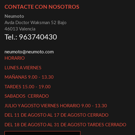
CONTACTE CON NOSOTROS
Neumoto
Avda Doctor Waksman 52 Bajo
46013 Valencia
Tel.: 963740430
neumoto@neumoto.com
HORARIO
LUNES A VIERNES
MAÑANAS 9.00 - 13.30
TARDES 15.00 - 19.00
SABADOS CERRADO
JULIO Y AGOSTO VIERNES HORARIO 9.00 - 13.30
DEL 11 DE AGOSTO AL 17 DE AGOSTO CERRADO
DEL 18 DE AGOSTO AL 31 DE AGOSTO TARDES CERRADO