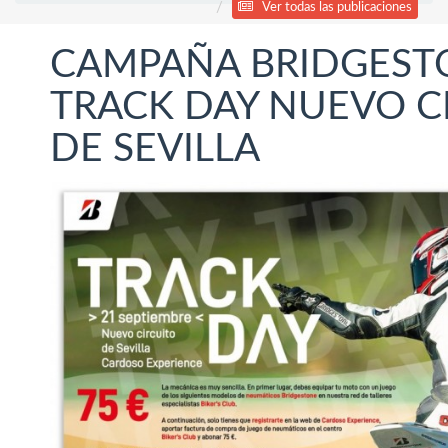
Ver todas las publicaciones
CAMPAÑA BRIDGEST
TRACK DAY NUEVO C
DE SEVILLA