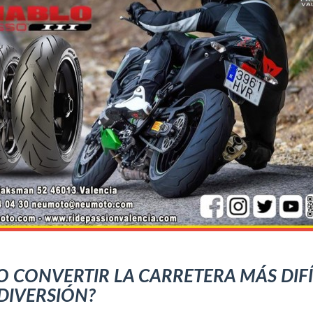
 CONVERTIR LA CARRETERA MÁS DIFÍ
DIVERSIÓN?