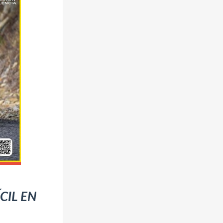
CIL EN