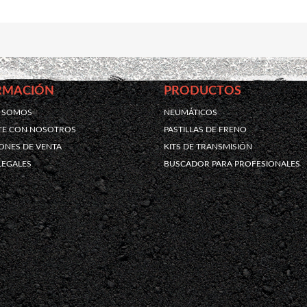
RMACIÓN
PRODUCTOS
S SOMOS
NEUMÁTICOS
TE CON NOSOTROS
PASTILLAS DE FRENO
ONES DE VENTA
KITS DE TRANSMISIÓN
LEGALES
BUSCADOR PARA PROFESIONALES