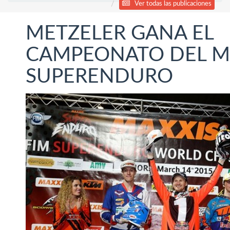
Ver todas las publicaciones
METZELER GANA EL
CAMPEONATO DEL 
SUPERENDURO