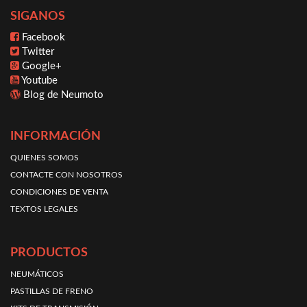
SIGANOS
Facebook
Twitter
Google+
Youtube
Blog de Neumoto
INFORMACIÓN
QUIENES SOMOS
CONTACTE CON NOSOTROS
CONDICIONES DE VENTA
TEXTOS LEGALES
PRODUCTOS
NEUMÁTICOS
PASTILLAS DE FRENO